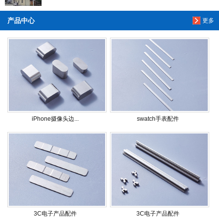
产品中心
更多
iPhone摄像头边...
swatch手表配件
3C电子产品配件
3C电子产品配件