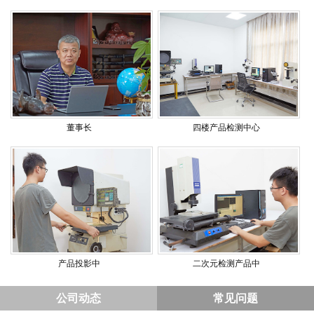
董事长
四楼产品检测中心
产品投影中
二次元检测产品中
公司动态
常见问题