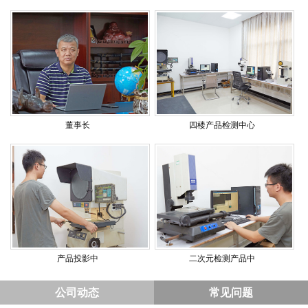
董事长
四楼产品检测中心
产品投影中
二次元检测产品中
公司动态
常见问题