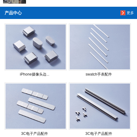
产品中心
更多
iPhone摄像头边...
swatch手表配件
3C电子产品配件
3C电子产品配件