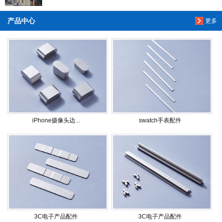
产品中心
更多
iPhone摄像头边...
swatch手表配件
3C电子产品配件
3C电子产品配件