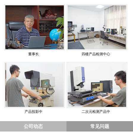
董事长
四楼产品检测中心
产品投影中
二次元检测产品中
公司动态
常见问题