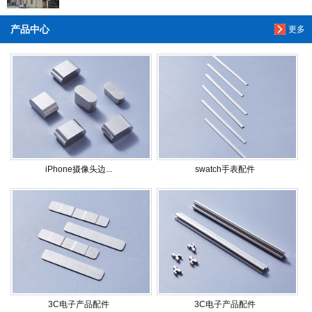
产品中心
更多
iPhone摄像头边...
swatch手表配件
3C电子产品配件
3C电子产品配件