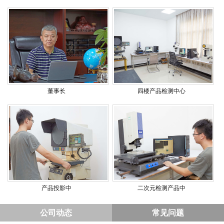
董事长
四楼产品检测中心
产品投影中
二次元检测产品中
公司动态
常见问题