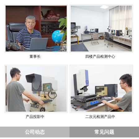
董事长
四楼产品检测中心
产品投影中
二次元检测产品中
公司动态
常见问题