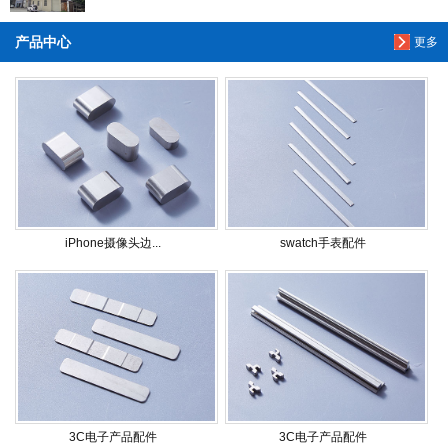
产品中心
更多
iPhone摄像头边...
swatch手表配件
3C电子产品配件
3C电子产品配件