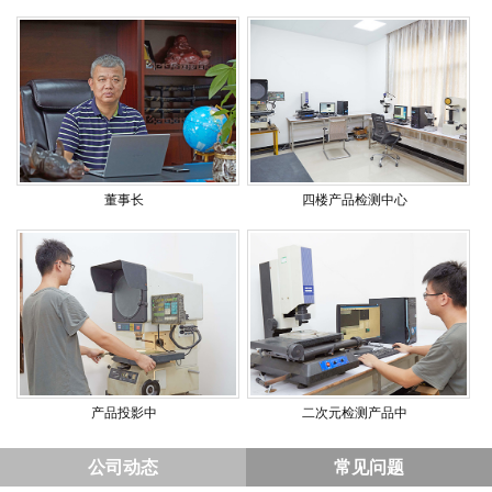
董事长
四楼产品检测中心
产品投影中
二次元检测产品中
公司动态
常见问题