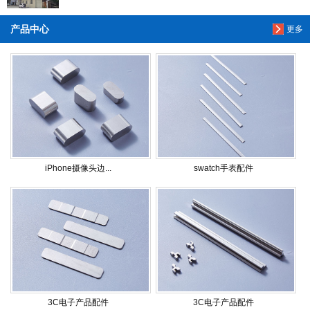
产品中心
更多
iPhone摄像头边...
swatch手表配件
3C电子产品配件
3C电子产品配件