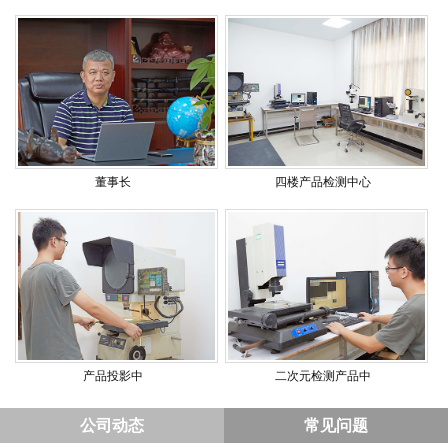
董事长
四楼产品检测中心
产品投影中
二次元检测产品中
公司动态
常见问题