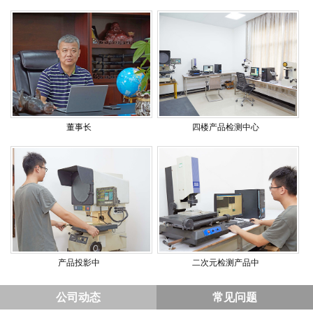
董事长
四楼产品检测中心
产品投影中
二次元检测产品中
公司动态
常见问题