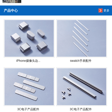
产品中心
更多
iPhone摄像头边...
swatch手表配件
3C电子产品配件
3C电子产品配件